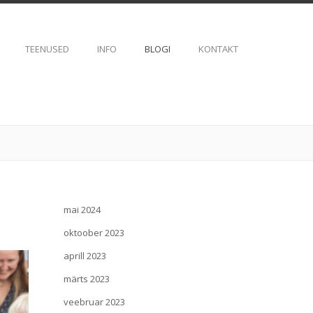
TEENUSED
INFO
BLOGI
KONTAKT
mai 2024
oktoober 2023
aprill 2023
märts 2023
veebruar 2023