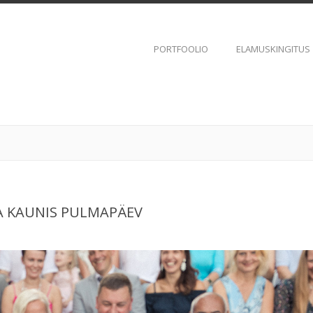
PORTFOOLIO
ELAMUSKINGITUS
JA KAUNIS PULMAPÄEV