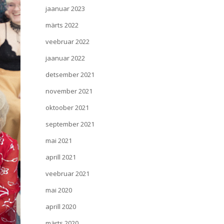
jaanuar 2023
märts 2022
veebruar 2022
jaanuar 2022
detsember 2021
november 2021
oktoober 2021
september 2021
mai 2021
aprill 2021
veebruar 2021
mai 2020
aprill 2020
märts 2020