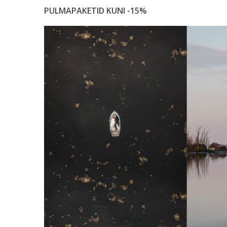
PULMAPAKETID KUNI -15%