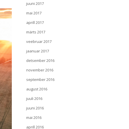
juuni 2017
mai 2017
aprill 2017
märts 2017
veebruar 2017
jaanuar 2017
detsember 2016
november 2016
september 2016
august 2016
juuli 2016
juuni 2016
mai 2016
aprill 2016