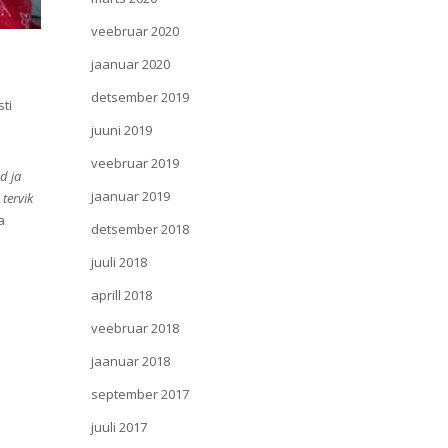
veebruar 2020
jaanuar 2020
detsember 2019
ti
juuni 2019
veebruar 2019
d ja
jaanuar 2019
 tervik
a
detsember 2018
juuli 2018
aprill 2018
veebruar 2018
jaanuar 2018
september 2017
juuli 2017