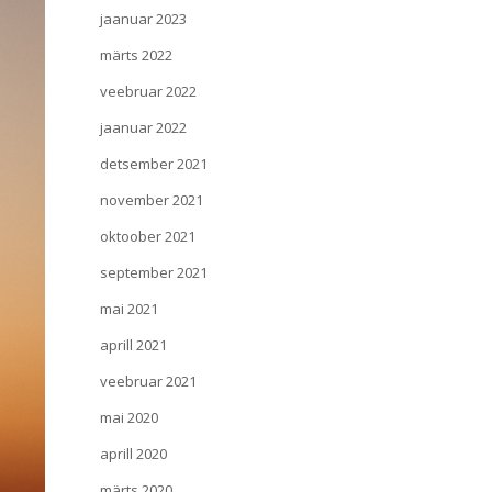
jaanuar 2023
märts 2022
veebruar 2022
jaanuar 2022
detsember 2021
november 2021
oktoober 2021
september 2021
mai 2021
aprill 2021
veebruar 2021
mai 2020
aprill 2020
märts 2020