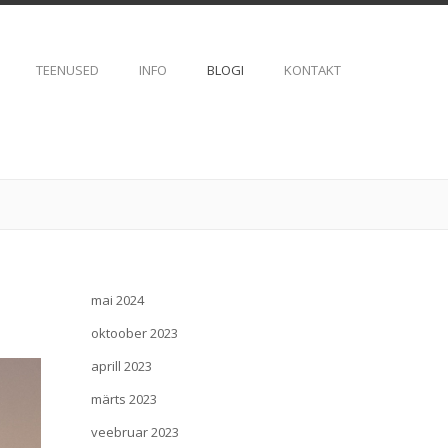
TEENUSED
INFO
BLOGI
KONTAKT
mai 2024
oktoober 2023
aprill 2023
märts 2023
veebruar 2023