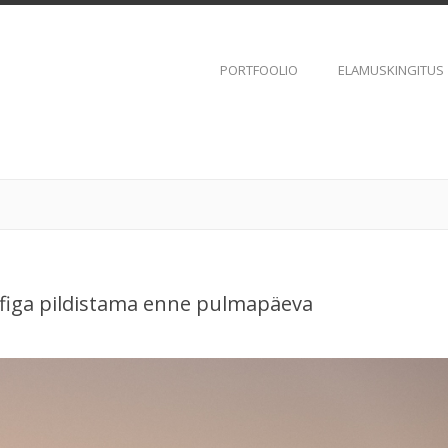
PORTFOOLIO
ELAMUSKINGITUS
figa pildistama enne pulmapäeva