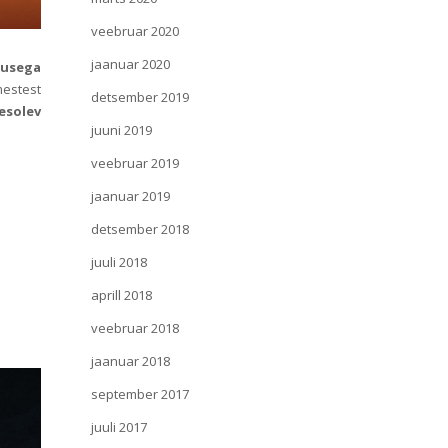
veebruar 2020
jaanuar 2020
musega
mestest
detsember 2019
esolev
juuni 2019
veebruar 2019
jaanuar 2019
detsember 2018
juuli 2018
aprill 2018
veebruar 2018
jaanuar 2018
september 2017
juuli 2017