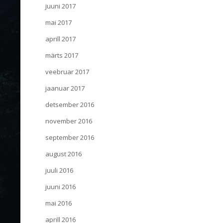
juuni 2017
mai 2017
aprill 2017
märts 2017
veebruar 2017
jaanuar 2017
detsember 2016
november 2016
september 2016
august 2016
juuli 2016
juuni 2016
mai 2016
aprill 2016