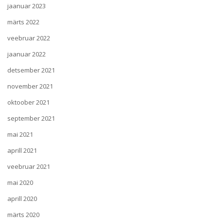
jaanuar 2023
märts 2022
veebruar 2022
jaanuar 2022
detsember 2021
november 2021
oktoober 2021
september 2021
mai 2021
aprill 2021
veebruar 2021
mai 2020
aprill 2020
märts 2020