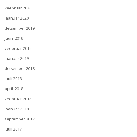
veebruar 2020
jaanuar 2020
detsember 2019
juuni 2019
veebruar 2019
jaanuar 2019
detsember 2018
juuli 2018
aprill 2018
veebruar 2018
jaanuar 2018
september 2017
juuli 2017