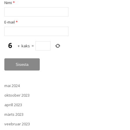
Nimi
*
E-mail
*
+
kaks
=
mai 2024
oktoober 2023
aprill 2023
märts 2023
veebruar 2023