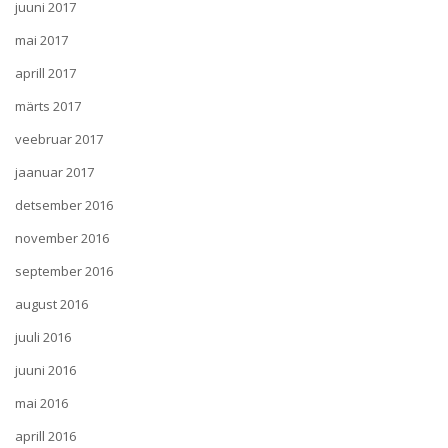
juuni 2017
mai 2017
aprill 2017
märts 2017
veebruar 2017
jaanuar 2017
detsember 2016
november 2016
september 2016
august 2016
juuli 2016
juuni 2016
mai 2016
aprill 2016